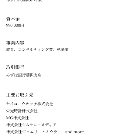
資本金
990,000円
事業内容
教育、コンサルティング業、執筆業
​取引銀行
みずほ銀行藤沢支店
​主要お取引先
セイコーウオッチ株式会社
栄光時計株式会社
MG株式会社
株式会社シムサム・メディア
​株式会社ジュエリー・ミウラ and more...